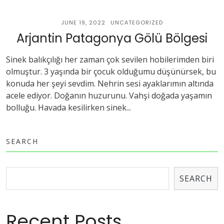
JUNE 19, 2022
UNCATEGORIZED
Arjantin Patagonya Gölü Bölgesi
Sinek balıkçılığı her zaman çok sevilen hobilerimden biri
olmuştur. 3 yaşında bir çocuk olduğumu düşünürsek, bu
konuda her şeyi sevdim. Nehrin sesi ayaklarımın altında
acele ediyor. Doğanın huzurunu. Vahşi doğada yaşamın
bolluğu. Havada kesilirken sinek...
SEARCH
SEARCH
Recent Posts